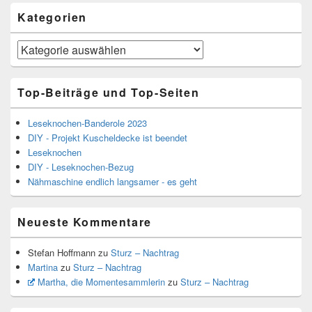
Kategorien
Kategorien
Top-Beiträge und Top-Seiten
Leseknochen-Banderole 2023
DIY - Projekt Kuscheldecke ist beendet
Leseknochen
DIY - Leseknochen-Bezug
Nähmaschine endlich langsamer - es geht
Neueste Kommentare
Stefan Hoffmann
zu
Sturz – Nachtrag
Martina
zu
Sturz – Nachtrag
Martha, die Momentesammlerin
zu
Sturz – Nachtrag