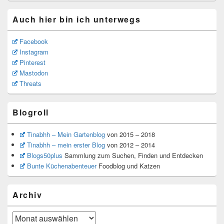
Auch hier bin ich unterwegs
Facebook
Instagram
Pinterest
Mastodon
Threats
Blogroll
Tinabhh – Mein Gartenblog
von 2015 – 2018
Tinabhh – mein erster Blog
von 2012 – 2014
Blogs50plus
Sammlung zum Suchen, Finden und Entdecken
Bunte Küchenabenteuer
Foodblog und Katzen
Archiv
Archiv