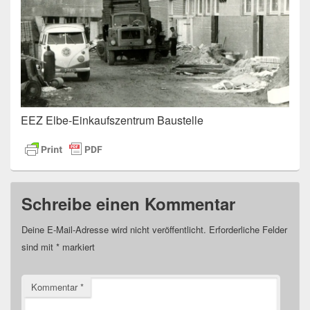
EEZ Elbe-Einkaufszentrum Baustelle
Schreibe einen Kommentar
Deine E-Mail-Adresse wird nicht veröffentlicht.
Erforderliche Felder
sind mit
*
markiert
Kommentar
*