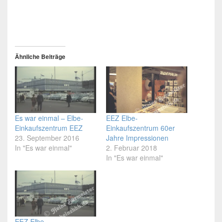
Ähnliche Beiträge
Es war einmal – Elbe-
EEZ Elbe-
Einkaufszentrum EEZ
Einkaufszentrum 60er
23. September 2016
Jahre Impressionen
In "Es war einmal"
2. Februar 2018
In "Es war einmal"
EEZ Elbe-