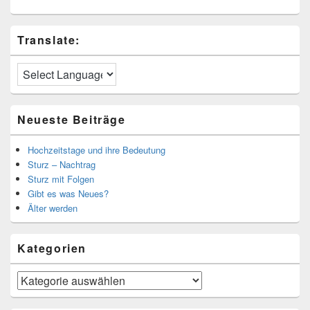
Translate:
Neueste Beiträge
Hochzeitstage und ihre Bedeutung
Sturz – Nachtrag
Sturz mit Folgen
Gibt es was Neues?
Älter werden
Kategorien
Kategorien