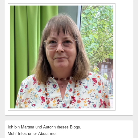
Widgetbereich
Ich bin Martina und Autorin dieses Blogs.
Mehr Infos unter About me.