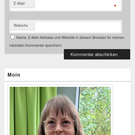
E-Mail
*
Website
Name, E-Mail-Adresse und Website in diesem Browser für meinen
nächsten Kommentar speichern.
Primärer
Seitenleisten-
Widgetbereich
Moin