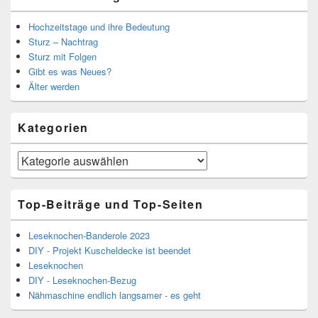
Hochzeitstage und ihre Bedeutung
Sturz – Nachtrag
Sturz mit Folgen
Gibt es was Neues?
Älter werden
Kategorien
Kategorien
Top-Beiträge und Top-Seiten
Leseknochen-Banderole 2023
DIY - Projekt Kuscheldecke ist beendet
Leseknochen
DIY - Leseknochen-Bezug
Nähmaschine endlich langsamer - es geht