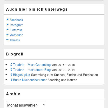
Auch hier bin ich unterwegs
Facebook
Instagram
Pinterest
Mastodon
Threats
Blogroll
Tinabhh – Mein Gartenblog
von 2015 – 2018
Tinabhh – mein erster Blog
von 2012 – 2014
Blogs50plus
Sammlung zum Suchen, Finden und Entdecken
Bunte Küchenabenteuer
Foodblog und Katzen
Archiv
Archiv