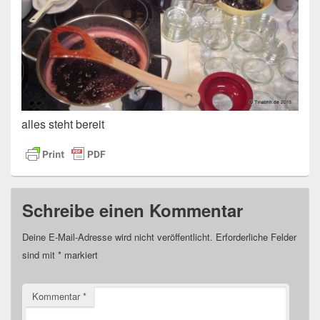
alles steht bereit
Schreibe einen Kommentar
Deine E-Mail-Adresse wird nicht veröffentlicht.
Erforderliche Felder
sind mit
*
markiert
Kommentar
*