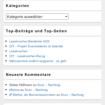
Kategorien
Kategorien
Top-Beiträge und Top-Seiten
Leseknochen-Banderole 2023
DIY - Projekt Kuscheldecke ist beendet
Leseknochen
DIY - Leseknochen-Bezug
Nähmaschine endlich langsamer - es geht
Neueste Kommentare
Stefan Hoffmann
zu
Sturz – Nachtrag
Martina
zu
Sturz – Nachtrag
Martha, die Momentesammlerin
zu
Sturz – Nachtrag