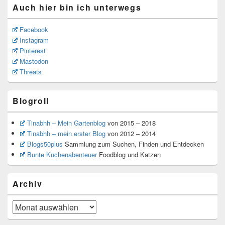
Auch hier bin ich unterwegs
Facebook
Instagram
Pinterest
Mastodon
Threats
Blogroll
Tinabhh – Mein Gartenblog
von 2015 – 2018
Tinabhh – mein erster Blog
von 2012 – 2014
Blogs50plus
Sammlung zum Suchen, Finden und Entdecken
Bunte Küchenabenteuer
Foodblog und Katzen
Archiv
Archiv