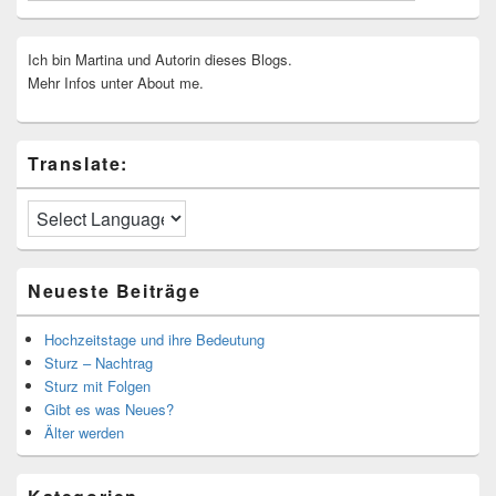
Ich bin Martina und Autorin dieses Blogs.
Mehr Infos unter About me.
Translate:
Neueste Beiträge
Hochzeitstage und ihre Bedeutung
Sturz – Nachtrag
Sturz mit Folgen
Gibt es was Neues?
Älter werden