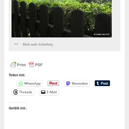
Blick nach Artlenburg
Teilen mit:
WhatsApp
Mastodon
Threads
E-Mail
Gefällt mir: