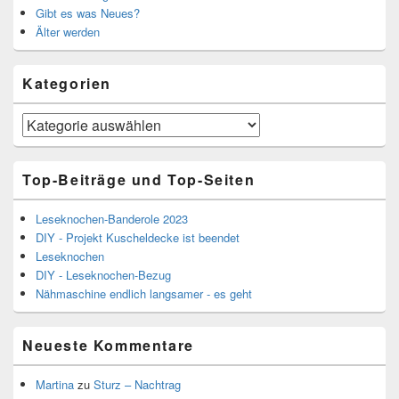
Gibt es was Neues?
Älter werden
Kategorien
Kategorien
Top-Beiträge und Top-Seiten
Leseknochen-Banderole 2023
DIY - Projekt Kuscheldecke ist beendet
Leseknochen
DIY - Leseknochen-Bezug
Nähmaschine endlich langsamer - es geht
Neueste Kommentare
Martina
zu
Sturz – Nachtrag