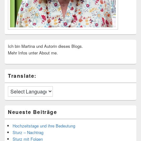
Ich bin Martina und Autorin dieses Blogs.
Mehr Infos unter About me.
Translate:
Neueste Beiträge
Hochzeitstage und ihre Bedeutung
Sturz – Nachtrag
Sturz mit Folgen