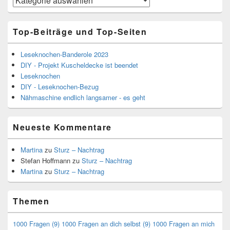
Top-Beiträge und Top-Seiten
Leseknochen-Banderole 2023
DIY - Projekt Kuscheldecke ist beendet
Leseknochen
DIY - Leseknochen-Bezug
Nähmaschine endlich langsamer - es geht
Neueste Kommentare
Martina
zu
Sturz – Nachtrag
Stefan Hoffmann
zu
Sturz – Nachtrag
Martina
zu
Sturz – Nachtrag
Themen
1000 Fragen
(9)
1000 Fragen an dich selbst
(9)
1000 Fragen an mich