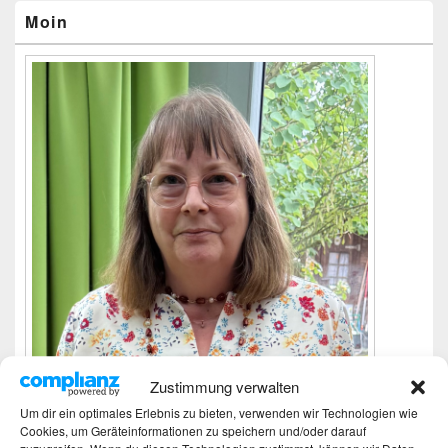
Widgetbereich
Moin
Zustimmung verwalten
Um dir ein optimales Erlebnis zu bieten, verwenden wir Technologien wie
Cookies, um Geräteinformationen zu speichern und/oder darauf