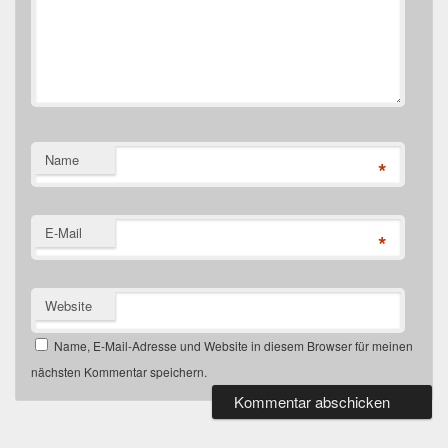
Name
*
E-Mail
*
Website
Name, E-Mail-Adresse und Website in diesem Browser für meinen
nächsten Kommentar speichern.
Primärer
Seitenleisten-