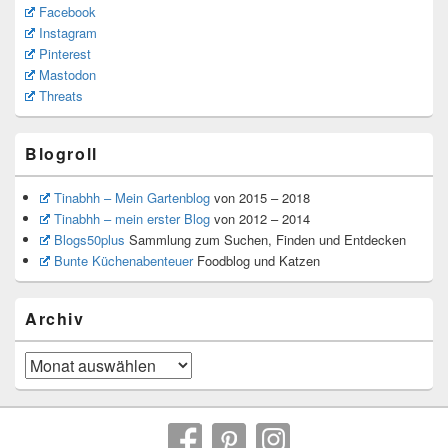
Facebook
Instagram
Pinterest
Mastodon
Threats
Blogroll
Tinabhh – Mein Gartenblog
von 2015 – 2018
Tinabhh – mein erster Blog
von 2012 – 2014
Blogs50plus
Sammlung zum Suchen, Finden und Entdecken
Bunte Küchenabenteuer
Foodblog und Katzen
Archiv
Archiv