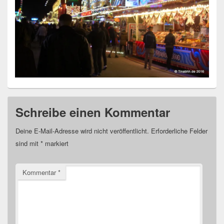
Schreibe einen Kommentar
Deine E-Mail-Adresse wird nicht veröffentlicht.
Erforderliche Felder
sind mit
*
markiert
Kommentar
*