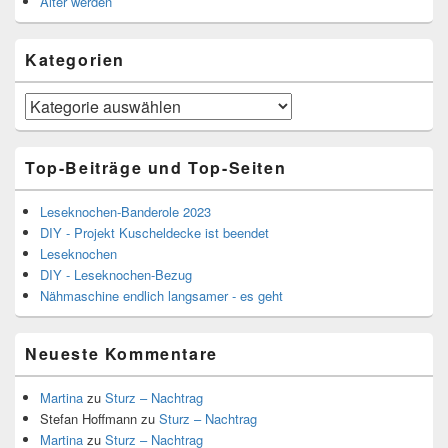
Älter werden
Kategorien
Kategorien
Top-Beiträge und Top-Seiten
Leseknochen-Banderole 2023
DIY - Projekt Kuscheldecke ist beendet
Leseknochen
DIY - Leseknochen-Bezug
Nähmaschine endlich langsamer - es geht
Neueste Kommentare
Martina
zu
Sturz – Nachtrag
Stefan Hoffmann
zu
Sturz – Nachtrag
Martina
zu
Sturz – Nachtrag