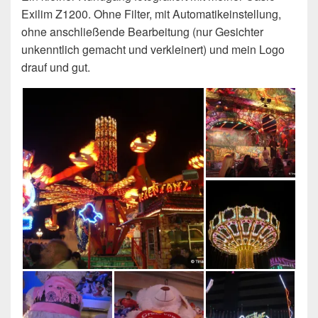
Exilim Z1200. Ohne Filter, mit Automatikeinstellung,
ohne anschließende Bearbeitung (nur Gesichter
unkenntlich gemacht und verkleinert) und mein Logo
drauf und gut.