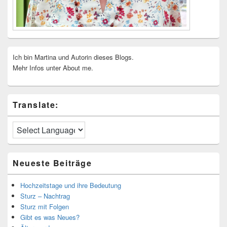
Ich bin Martina und Autorin dieses Blogs.
Mehr Infos unter About me.
Translate:
Neueste Beiträge
Hochzeitstage und ihre Bedeutung
Sturz – Nachtrag
Sturz mit Folgen
Gibt es was Neues?