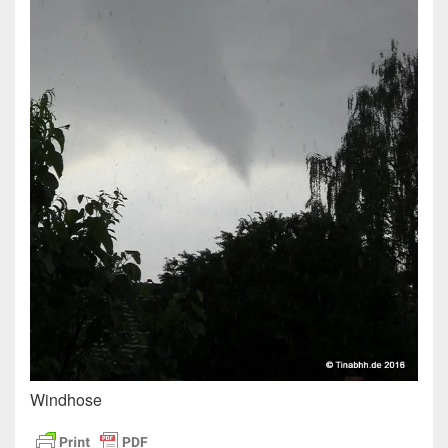
Windhose