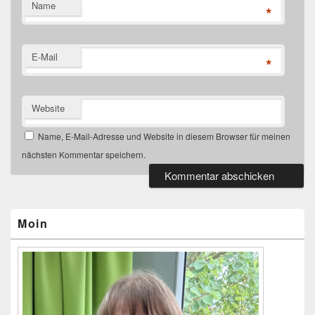
Name
*
E-Mail
*
Website
Name, E-Mail-Adresse und Website in diesem Browser für meinen
nächsten Kommentar speichern.
Primärer
Seitenleisten-
Widgetbereich
Moin