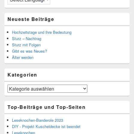
Neueste Beiträge
Hochzeitstage und ihre Bedeutung
Sturz – Nachtrag
Sturz mit Folgen
Gibt es was Neues?
Älter werden
Kategorien
Kategorien
Top-Beiträge und Top-Seiten
Leseknochen-Banderole 2023
DIY - Projekt Kuscheldecke ist beendet
Leseknochen