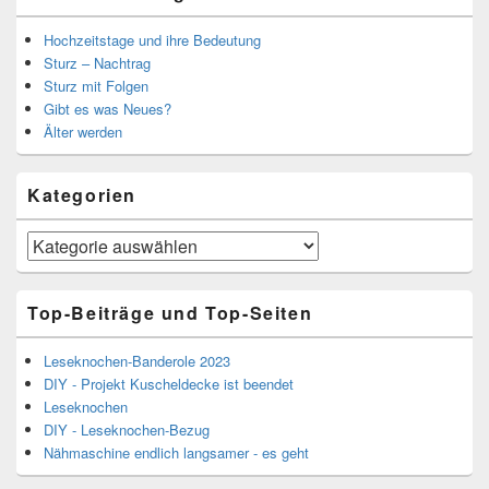
Hochzeitstage und ihre Bedeutung
Sturz – Nachtrag
Sturz mit Folgen
Gibt es was Neues?
Älter werden
Kategorien
Kategorien
Top-Beiträge und Top-Seiten
Leseknochen-Banderole 2023
DIY - Projekt Kuscheldecke ist beendet
Leseknochen
DIY - Leseknochen-Bezug
Nähmaschine endlich langsamer - es geht