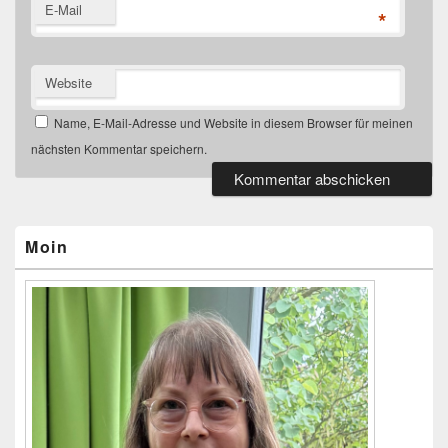
E-Mail
*
Website
Name, E-Mail-Adresse und Website in diesem Browser für meinen
nächsten Kommentar speichern.
Primärer
Seitenleisten-
Widgetbereich
Moin