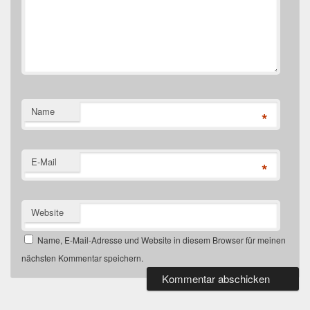
Name
*
E-Mail
*
Website
Name, E-Mail-Adresse und Website in diesem Browser für meinen
nächsten Kommentar speichern.
Primärer
Seitenleisten-