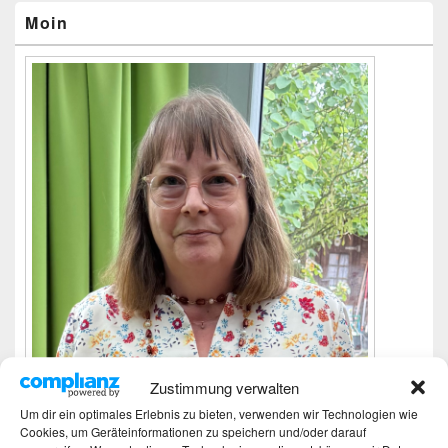
Widgetbereich
Moin
Zustimmung verwalten
Um dir ein optimales Erlebnis zu bieten, verwenden wir Technologien wie
Cookies, um Geräteinformationen zu speichern und/oder darauf