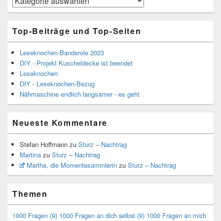
Top-Beiträge und Top-Seiten
Leseknochen-Banderole 2023
DIY - Projekt Kuscheldecke ist beendet
Leseknochen
DIY - Leseknochen-Bezug
Nähmaschine endlich langsamer - es geht
Neueste Kommentare
Stefan Hoffmann
zu
Sturz – Nachtrag
Martina
zu
Sturz – Nachtrag
Martha, die Momentesammlerin
zu
Sturz – Nachtrag
Themen
1000 Fragen
(9)
1000 Fragen an dich selbst
(9)
1000 Fragen an mich