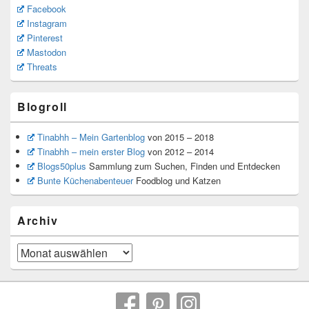
Facebook
Instagram
Pinterest
Mastodon
Threats
Blogroll
Tinabhh – Mein Gartenblog
von 2015 – 2018
Tinabhh – mein erster Blog
von 2012 – 2014
Blogs50plus
Sammlung zum Suchen, Finden und Entdecken
Bunte Küchenabenteuer
Foodblog und Katzen
Archiv
Archiv