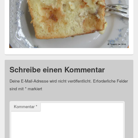
Schreibe einen Kommentar
Deine E-Mail-Adresse wird nicht veröffentlicht.
Erforderliche Felder
sind mit
*
markiert
Kommentar
*