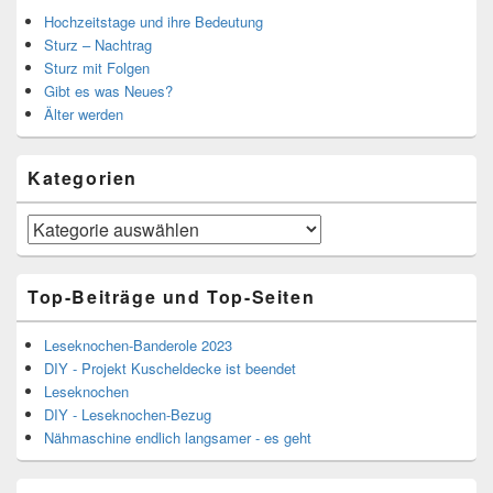
Hochzeitstage und ihre Bedeutung
Sturz – Nachtrag
Sturz mit Folgen
Gibt es was Neues?
Älter werden
Kategorien
Kategorien
Top-Beiträge und Top-Seiten
Leseknochen-Banderole 2023
DIY - Projekt Kuscheldecke ist beendet
Leseknochen
DIY - Leseknochen-Bezug
Nähmaschine endlich langsamer - es geht