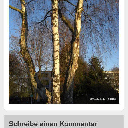
Schreibe einen Kommentar