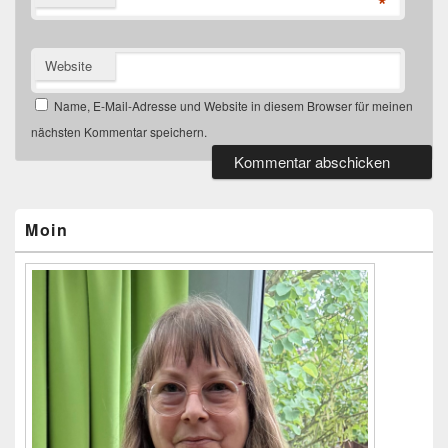
*
Website
Name, E-Mail-Adresse und Website in diesem Browser für meinen
nächsten Kommentar speichern.
Primärer
Seitenleisten-
Widgetbereich
Moin