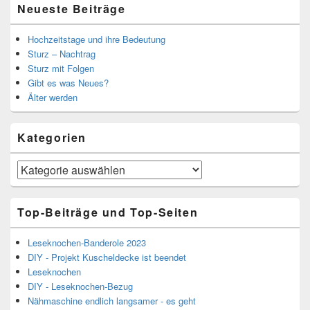
Neueste Beiträge
Hochzeitstage und ihre Bedeutung
Sturz – Nachtrag
Sturz mit Folgen
Gibt es was Neues?
Älter werden
Kategorien
Kategorien
Top-Beiträge und Top-Seiten
Leseknochen-Banderole 2023
DIY - Projekt Kuscheldecke ist beendet
Leseknochen
DIY - Leseknochen-Bezug
Nähmaschine endlich langsamer - es geht