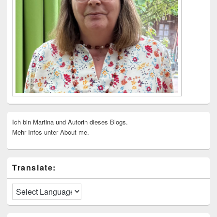
Ich bin Martina und Autorin dieses Blogs.
Mehr Infos unter About me.
Translate: