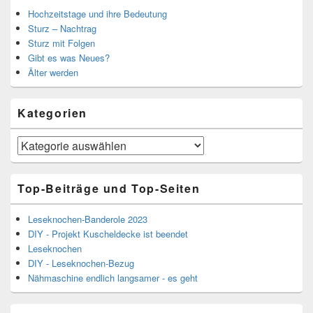
Hochzeitstage und ihre Bedeutung
Sturz – Nachtrag
Sturz mit Folgen
Gibt es was Neues?
Älter werden
Kategorien
Kategorien
Top-Beiträge und Top-Seiten
Leseknochen-Banderole 2023
DIY - Projekt Kuscheldecke ist beendet
Leseknochen
DIY - Leseknochen-Bezug
Nähmaschine endlich langsamer - es geht