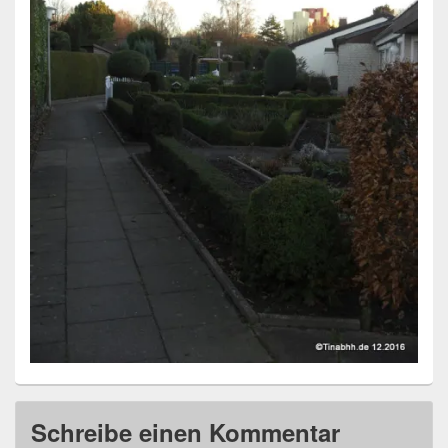
Schreibe einen Kommentar