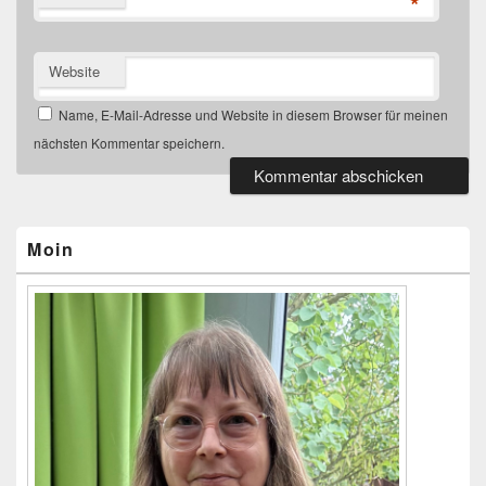
*
Website
Name, E-Mail-Adresse und Website in diesem Browser für meinen
nächsten Kommentar speichern.
Primärer
Seitenleisten-
Widgetbereich
Moin