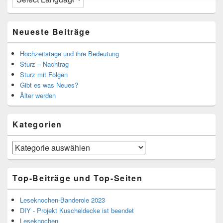
Neueste Beiträge
Hochzeitstage und ihre Bedeutung
Sturz – Nachtrag
Sturz mit Folgen
Gibt es was Neues?
Älter werden
Kategorien
Kategorien
Top-Beiträge und Top-Seiten
Leseknochen-Banderole 2023
DIY - Projekt Kuscheldecke ist beendet
Leseknochen