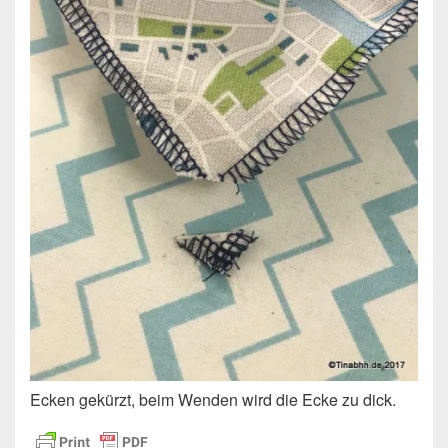
Ecken gekürzt, beim Wenden wird die Ecke zu dick.