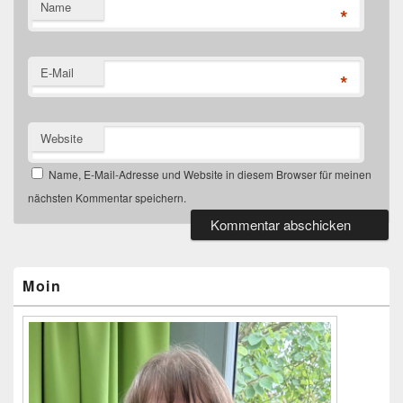
Name
*
E-Mail
*
Website
Name, E-Mail-Adresse und Website in diesem Browser für meinen
nächsten Kommentar speichern.
Primärer
Seitenleisten-
Widgetbereich
Moin