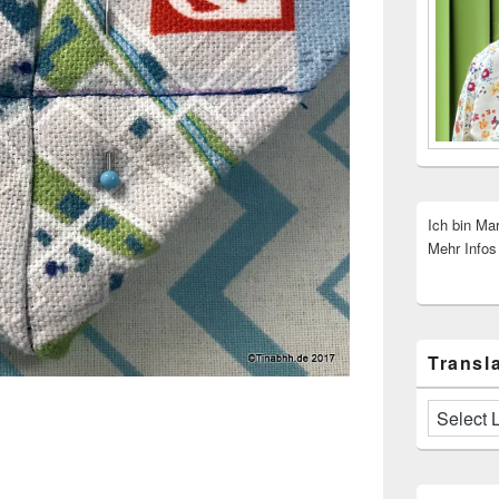
Ich bin Ma
Mehr Infos
Transla