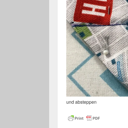
und absteppen