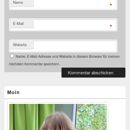
Name
*
E-Mail
*
Website
Name, E-Mail-Adresse und Website in diesem Browser für meinen
nächsten Kommentar speichern.
Primärer
Seitenleisten-
Widgetbereich
Moin