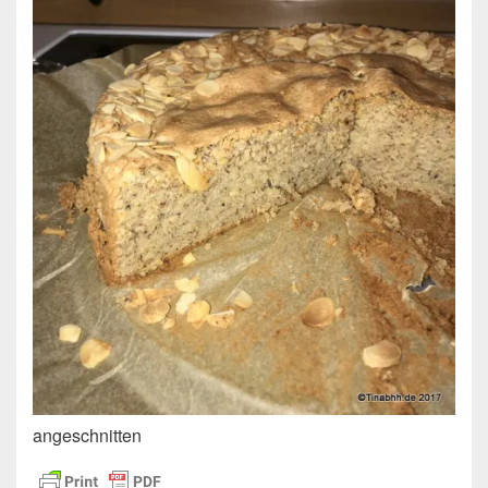
angeschnitten