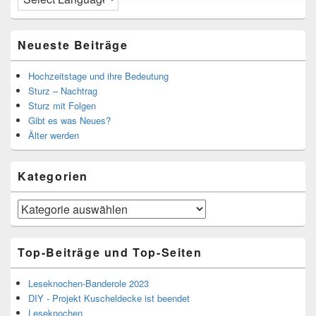
Neueste Beiträge
Hochzeitstage und ihre Bedeutung
Sturz – Nachtrag
Sturz mit Folgen
Gibt es was Neues?
Älter werden
Kategorien
Kategorien
Top-Beiträge und Top-Seiten
Leseknochen-Banderole 2023
DIY - Projekt Kuscheldecke ist beendet
Leseknochen