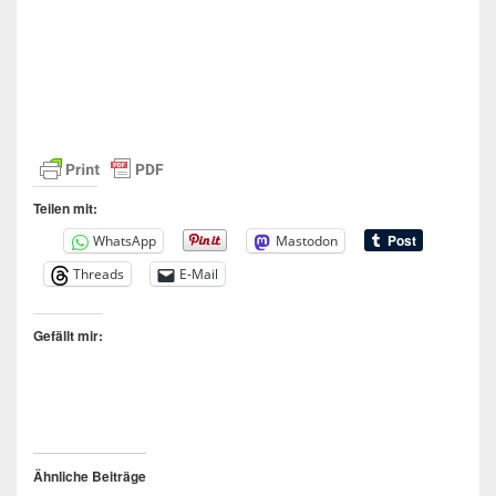
Teilen mit:
WhatsApp
Mastodon
Threads
E-Mail
Gefällt mir:
Ähnliche Beiträge