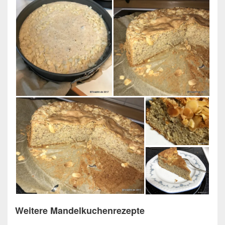
Weitere Mandelkuchenrezepte