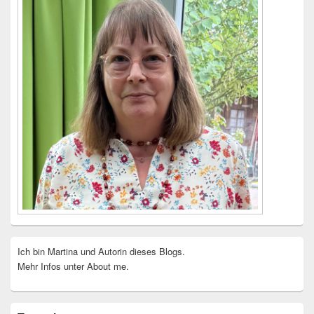
Ich bin Martina und Autorin dieses Blogs.
Mehr Infos unter About me.