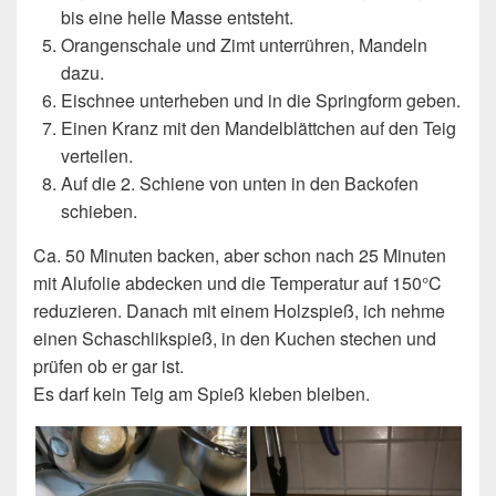
bis eine helle Masse entsteht.
Orangenschale und Zimt unterrühren, Mandeln
dazu.
Eischnee unterheben und in die Springform geben.
Einen Kranz mit den Mandelblättchen auf den Teig
verteilen.
Auf die 2. Schiene von unten in den Backofen
schieben.
Ca. 50 Minuten backen, aber schon nach 25 Minuten
mit Alufolie abdecken und die Temperatur auf 150°C
reduzieren. Danach mit einem Holzspieß, ich nehme
einen Schaschlikspieß, in den Kuchen stechen und
prüfen ob er gar ist.
Es darf kein Teig am Spieß kleben bleiben.