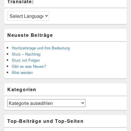
Translate:
Neueste Beiträge
Hochzeitstage und ihre Bedeutung
Sturz – Nachtrag
Sturz mit Folgen
Gibt es was Neues?
Älter werden
Kategorien
Kategorien
Top-Beiträge und Top-Seiten