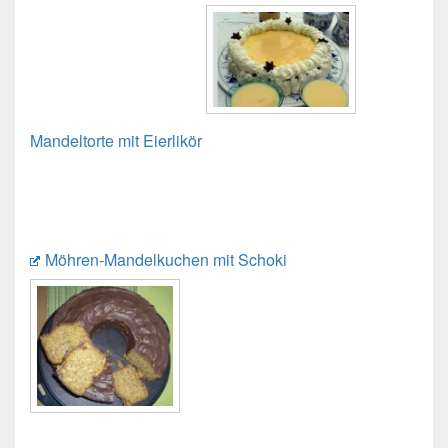
Mandeltorte mit Eierlikör
Möhren-Mandelkuchen mit Schoki