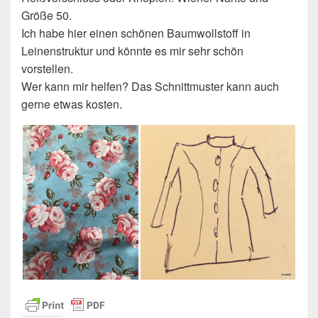
Größe 50.
Ich habe hier einen schönen Baumwollstoff in
Leinenstruktur und könnte es mir sehr schön
vorstellen.
Wer kann mir helfen? Das Schnittmuster kann auch
gerne etwas kosten.