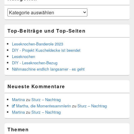
Kategorien
Top-Beiträge und Top-Seiten
Leseknochen-Banderole 2023
DIY - Projekt Kuscheldecke ist beendet
Leseknochen
DIY - Leseknochen-Bezug
Nähmaschine endlich langsamer - es geht
Neueste Kommentare
Martina
zu
Sturz – Nachtrag
Martha, die Momentesammlerin
zu
Sturz – Nachtrag
Martina
zu
Sturz – Nachtrag
Themen