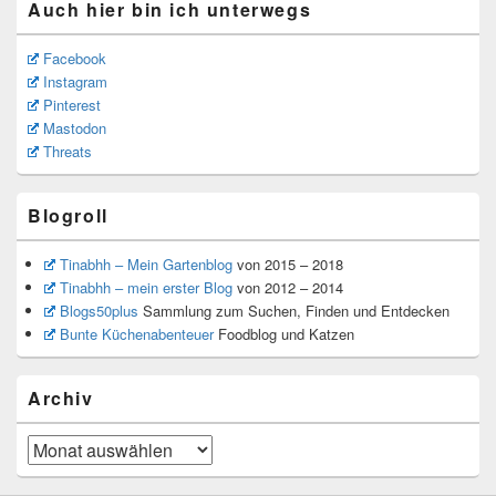
Auch hier bin ich unterwegs
Facebook
Instagram
Pinterest
Mastodon
Threats
Blogroll
Tinabhh – Mein Gartenblog
von 2015 – 2018
Tinabhh – mein erster Blog
von 2012 – 2014
Blogs50plus
Sammlung zum Suchen, Finden und Entdecken
Bunte Küchenabenteuer
Foodblog und Katzen
Archiv
Archiv