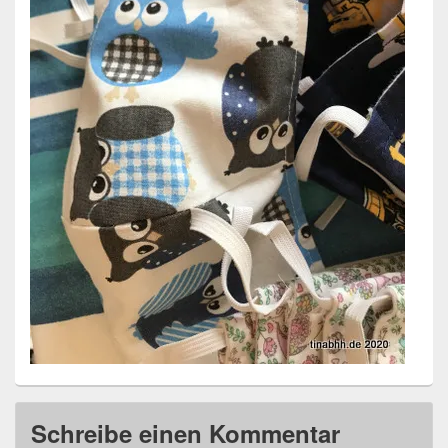
Schreibe einen Kommentar