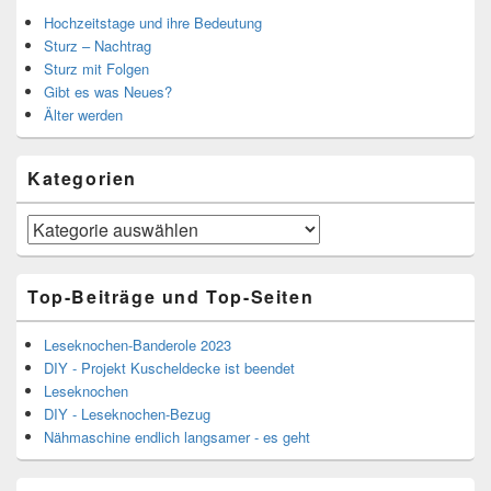
Hochzeitstage und ihre Bedeutung
Sturz – Nachtrag
Sturz mit Folgen
Gibt es was Neues?
Älter werden
Kategorien
Kategorien
Top-Beiträge und Top-Seiten
Leseknochen-Banderole 2023
DIY - Projekt Kuscheldecke ist beendet
Leseknochen
DIY - Leseknochen-Bezug
Nähmaschine endlich langsamer - es geht