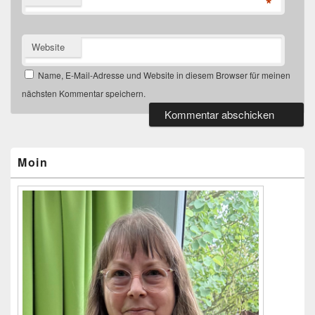
*
Website
Name, E-Mail-Adresse und Website in diesem Browser für meinen
nächsten Kommentar speichern.
Primärer
Seitenleisten-
Widgetbereich
Moin