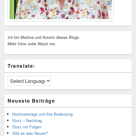
Ich bin Martina und Autorin dieses Blogs.
Mehr Infos unter About me.
Translate:
Neueste Beiträge
Hochzeitstage und ihre Bedeutung
Sturz – Nachtrag
Sturz mit Folgen
Gibt es was Neues?