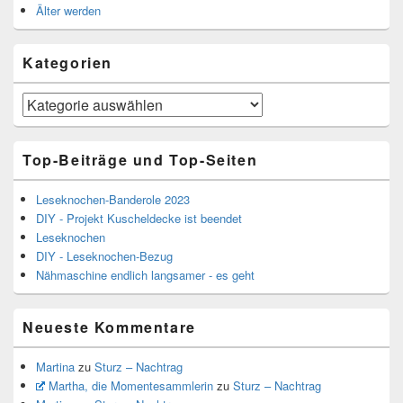
Älter werden
Kategorien
Kategorien
Top-Beiträge und Top-Seiten
Leseknochen-Banderole 2023
DIY - Projekt Kuscheldecke ist beendet
Leseknochen
DIY - Leseknochen-Bezug
Nähmaschine endlich langsamer - es geht
Neueste Kommentare
Martina
zu
Sturz – Nachtrag
Martha, die Momentesammlerin
zu
Sturz – Nachtrag