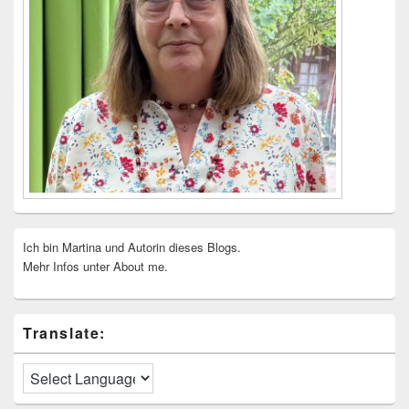
Ich bin Martina und Autorin dieses Blogs.
Mehr Infos unter About me.
Translate: