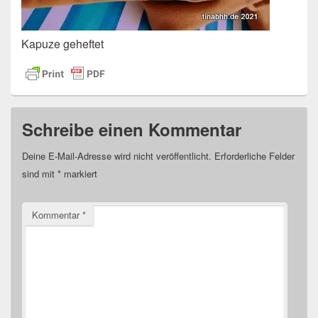
Kapuze geheftet
Schreibe einen Kommentar
Deine E-Mail-Adresse wird nicht veröffentlicht.
Erforderliche Felder
sind mit
*
markiert
Kommentar
*