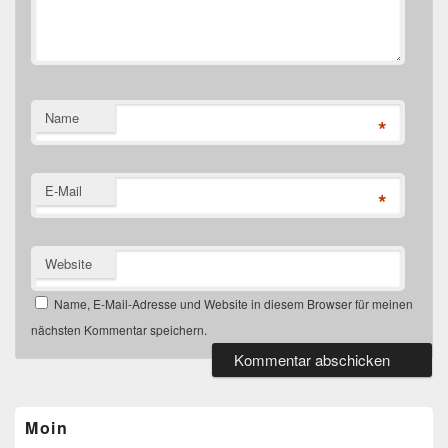
Name
*
E-Mail
*
Website
Name, E-Mail-Adresse und Website in diesem Browser für meinen
nächsten Kommentar speichern.
Primärer
Seitenleisten-
Widgetbereich
Moin