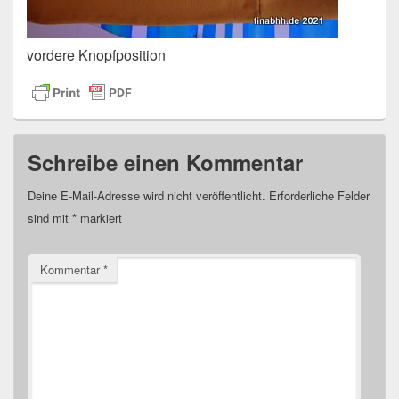
vordere Knopfposition
Schreibe einen Kommentar
Deine E-Mail-Adresse wird nicht veröffentlicht.
Erforderliche Felder
sind mit
*
markiert
Kommentar
*