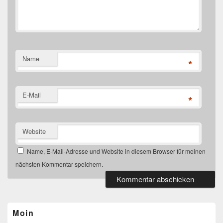
Name
*
E-Mail
*
Website
Name, E-Mail-Adresse und Website in diesem Browser für meinen
nächsten Kommentar speichern.
Primärer
Seitenleisten-
Widgetbereich
Moin