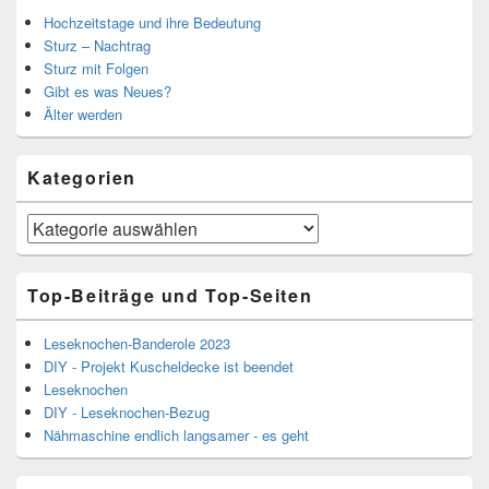
Hochzeitstage und ihre Bedeutung
Sturz – Nachtrag
Sturz mit Folgen
Gibt es was Neues?
Älter werden
Kategorien
Kategorien
Top-Beiträge und Top-Seiten
Leseknochen-Banderole 2023
DIY - Projekt Kuscheldecke ist beendet
Leseknochen
DIY - Leseknochen-Bezug
Nähmaschine endlich langsamer - es geht