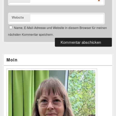
*
Website
Name, E-Mail-Adresse und Website in diesem Browser für meinen
nächsten Kommentar speichern.
Primärer
Seitenleisten-
Widgetbereich
Moin