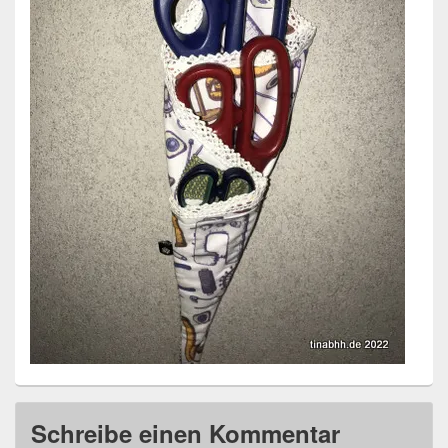
Schreibe einen Kommentar