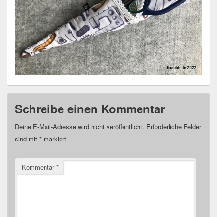
Schreibe einen Kommentar
Deine E-Mail-Adresse wird nicht veröffentlicht.
Erforderliche Felder
sind mit
*
markiert
Kommentar
*