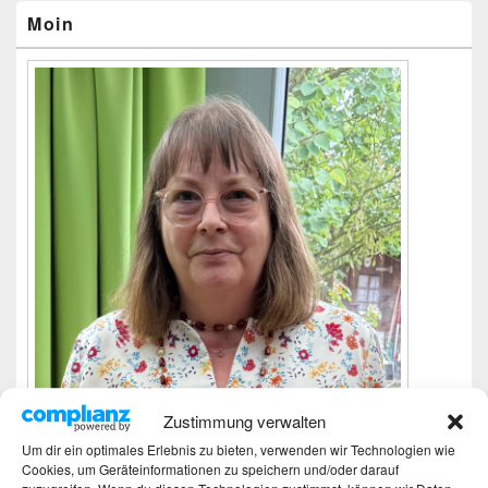
Widgetbereich
Moin
Zustimmung verwalten
Um dir ein optimales Erlebnis zu bieten, verwenden wir Technologien wie
Cookies, um Geräteinformationen zu speichern und/oder darauf