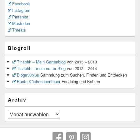
Facebook
Instagram
Pinterest
Mastodon
Threats
Blogroll
Tinabhh – Mein Gartenblog
von 2015 – 2018
Tinabhh – mein erster Blog
von 2012 – 2014
Blogs50plus
Sammlung zum Suchen, Finden und Entdecken
Bunte Küchenabenteuer
Foodblog und Katzen
Archiv
Archiv