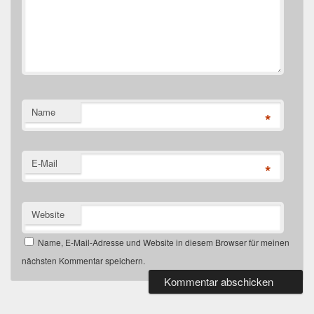
Name
*
E-Mail
*
Website
Name, E-Mail-Adresse und Website in diesem Browser für meinen
nächsten Kommentar speichern.
Primärer
Seitenleisten-