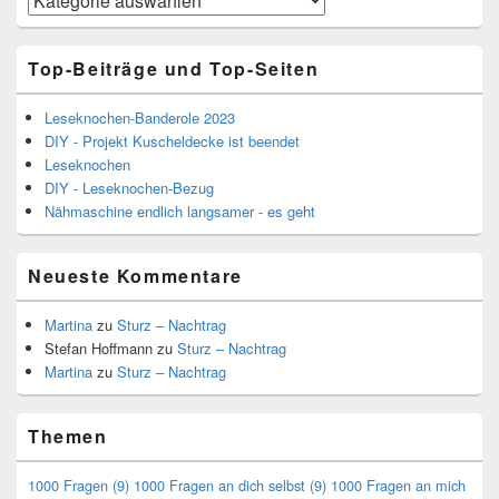
Top-Beiträge und Top-Seiten
Leseknochen-Banderole 2023
DIY - Projekt Kuscheldecke ist beendet
Leseknochen
DIY - Leseknochen-Bezug
Nähmaschine endlich langsamer - es geht
Neueste Kommentare
Martina
zu
Sturz – Nachtrag
Stefan Hoffmann
zu
Sturz – Nachtrag
Martina
zu
Sturz – Nachtrag
Themen
1000 Fragen
(9)
1000 Fragen an dich selbst
(9)
1000 Fragen an mich