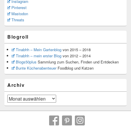
Instagram
Pinterest
Mastodon
Threats
Blogroll
Tinabhh – Mein Gartenblog
von 2015 – 2018
Tinabhh – mein erster Blog
von 2012 – 2014
Blogs50plus
Sammlung zum Suchen, Finden und Entdecken
Bunte Küchenabenteuer
Foodblog und Katzen
Archiv
Archiv