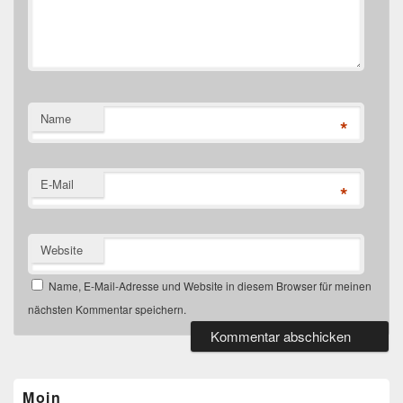
Name
*
E-Mail
*
Website
Name, E-Mail-Adresse und Website in diesem Browser für meinen
nächsten Kommentar speichern.
Primärer
Seitenleisten-
Widgetbereich
Moin