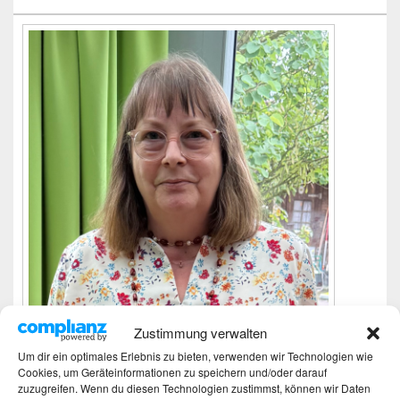
Zustimmung verwalten
Um dir ein optimales Erlebnis zu bieten, verwenden wir Technologien wie
Cookies, um Geräteinformationen zu speichern und/oder darauf
Ich bin Martina und Autorin dieses Blogs.
zuzugreifen. Wenn du diesen Technologien zustimmst, können wir Daten
Mehr Infos unter About me.