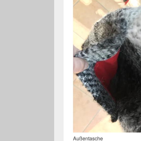
Außentasche