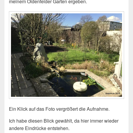
meinem Oldenfelder Garten ergeben.
Ein Klick auf das Foto vergrößert die Aufnahme.
Ich habe diesen Blick gewählt, da hier immer wieder
andere Eindrücke entstehen.