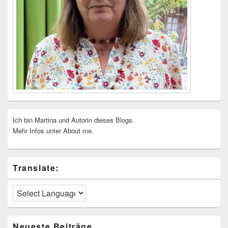
Ich bin Martina und Autorin dieses Blogs.
Mehr Infos unter About me.
Translate:
Neueste Beiträge