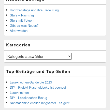
Hochzeitstage und ihre Bedeutung
Sturz – Nachtrag
Sturz mit Folgen
Gibt es was Neues?
Älter werden
Kategorien
Kategorien
Top-Beiträge und Top-Seiten
Leseknochen-Banderole 2023
DIY - Projekt Kuscheldecke ist beendet
Leseknochen
DIY - Leseknochen-Bezug
Nähmaschine endlich langsamer - es geht