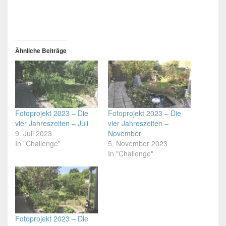
Ähnliche Beiträge
Fotoprojekt 2023 – Die
Fotoprojekt 2023 – Die
vier Jahreszeiten – Juli
vier Jahreszeiten –
9. Juli 2023
November
In "Challenge"
5. November 2023
In "Challenge"
Fotoprojekt 2023 – Die