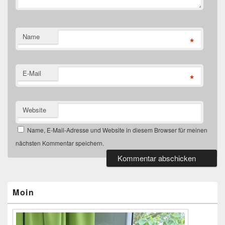
Name
*
E-Mail
*
Website
Name, E-Mail-Adresse und Website in diesem Browser für meinen
nächsten Kommentar speichern.
Primärer
Seitenleisten-
Widgetbereich
Moin