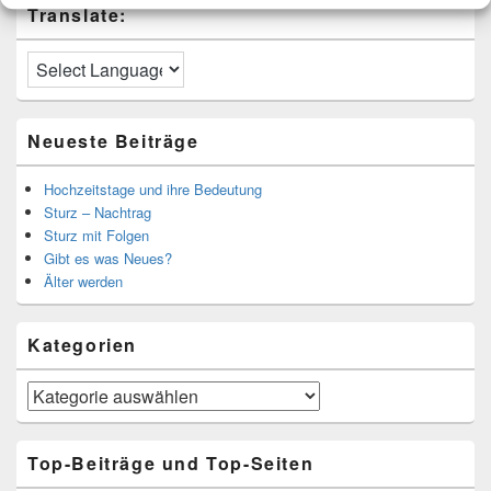
Translate:
Neueste Beiträge
Hochzeitstage und ihre Bedeutung
Sturz – Nachtrag
Sturz mit Folgen
Gibt es was Neues?
Älter werden
Kategorien
Kategorien
Top-Beiträge und Top-Seiten