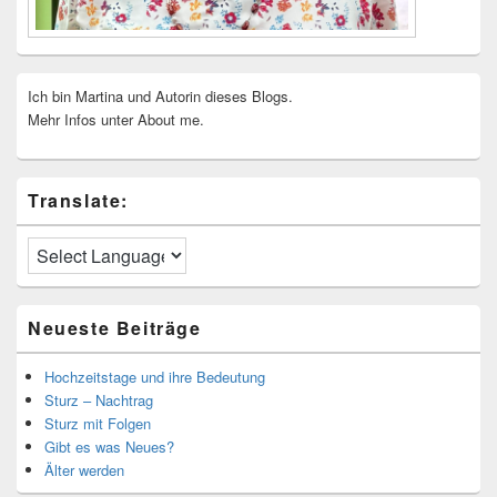
Ich bin Martina und Autorin dieses Blogs.
Mehr Infos unter About me.
Translate:
Neueste Beiträge
Hochzeitstage und ihre Bedeutung
Sturz – Nachtrag
Sturz mit Folgen
Gibt es was Neues?
Älter werden