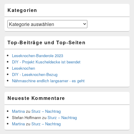
Kategorien
Kategorien
Top-Beiträge und Top-Seiten
Leseknochen-Banderole 2023
DIY - Projekt Kuscheldecke ist beendet
Leseknochen
DIY - Leseknochen-Bezug
Nähmaschine endlich langsamer - es geht
Neueste Kommentare
Martina
zu
Sturz – Nachtrag
Stefan Hoffmann
zu
Sturz – Nachtrag
Martina
zu
Sturz – Nachtrag