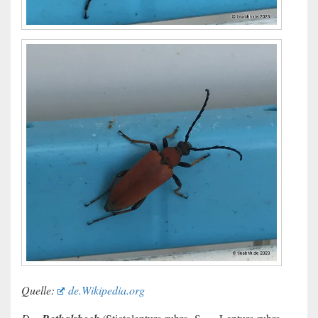
Quelle:
de.Wikipedia.org