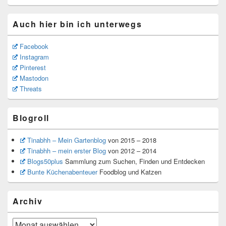
Auch hier bin ich unterwegs
Facebook
Instagram
Pinterest
Mastodon
Threats
Blogroll
Tinabhh – Mein Gartenblog
von 2015 – 2018
Tinabhh – mein erster Blog
von 2012 – 2014
Blogs50plus
Sammlung zum Suchen, Finden und Entdecken
Bunte Küchenabenteuer
Foodblog und Katzen
Archiv
Archiv