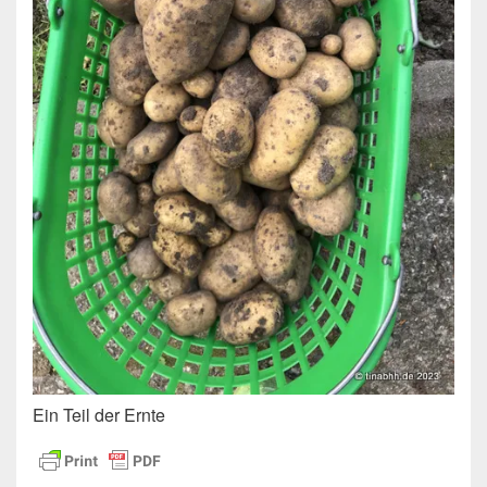
Ein Teil der Ernte