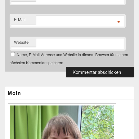
*
E-Mail
*
Website
Name, E-Mail-Adresse und Website in diesem Browser für meinen
nächsten Kommentar speichern.
Primärer
Seitenleisten-
Widgetbereich
Moin