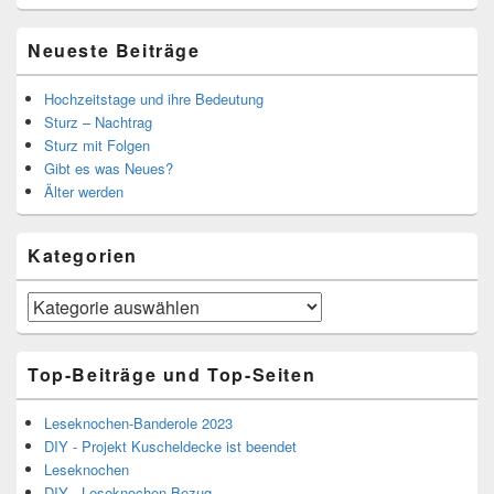
Neueste Beiträge
Hochzeitstage und ihre Bedeutung
Sturz – Nachtrag
Sturz mit Folgen
Gibt es was Neues?
Älter werden
Kategorien
Kategorien
Top-Beiträge und Top-Seiten
Leseknochen-Banderole 2023
DIY - Projekt Kuscheldecke ist beendet
Leseknochen
DIY - Leseknochen-Bezug