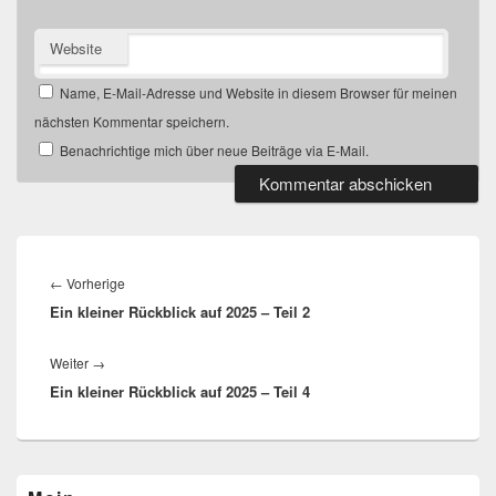
Website
Name, E-Mail-Adresse und Website in diesem Browser für meinen
nächsten Kommentar speichern.
Benachrichtige mich über neue Beiträge via E-Mail.
Beitragsnavigation
←
Vorherige
Vorheriger
Ein kleiner Rückblick auf 2025 – Teil 2
Beitrag:
Weiter
→
Nächster
Ein kleiner Rückblick auf 2025 – Teil 4
Beitrag:
Primärer