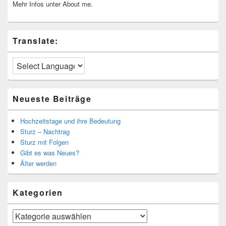
Mehr Infos unter About me.
Translate:
Neueste Beiträge
Hochzeitstage und ihre Bedeutung
Sturz – Nachtrag
Sturz mit Folgen
Gibt es was Neues?
Älter werden
Kategorien
Kategorien