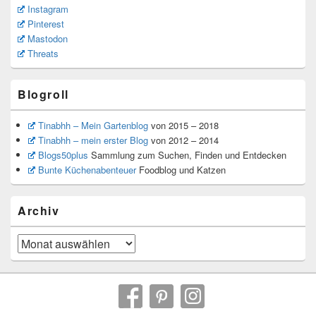
Instagram
Pinterest
Mastodon
Threats
Blogroll
Tinabhh – Mein Gartenblog
von 2015 – 2018
Tinabhh – mein erster Blog
von 2012 – 2014
Blogs50plus
Sammlung zum Suchen, Finden und Entdecken
Bunte Küchenabenteuer
Foodblog und Katzen
Archiv
Archiv