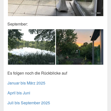
September:
Es folgen noch die Rückblicke auf
Januar bis März 2025
April bis Juni
Juli bis September 2025