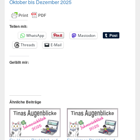
Oktober bis Dezember 2025
Teilen mit:
WhatsApp
Mastodon
Threads
E-Mail
Gefällt mir:
Ähnliche Beiträge