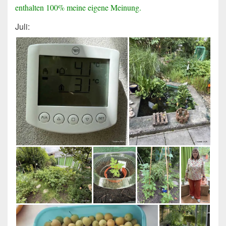
enthalten 100% meine eigene Meinung.
Juli: