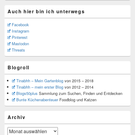
Auch hier bin ich unterwegs
Facebook
Instagram
Pinterest
Mastodon
Threats
Blogroll
Tinabhh – Mein Gartenblog
von 2015 – 2018
Tinabhh – mein erster Blog
von 2012 – 2014
Blogs50plus
Sammlung zum Suchen, Finden und Entdecken
Bunte Küchenabenteuer
Foodblog und Katzen
Archiv
Archiv