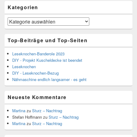
Kategorien
Kategorien
Top-Beiträge und Top-Seiten
Leseknochen-Banderole 2023
DIY - Projekt Kuscheldecke ist beendet
Leseknochen
DIY - Leseknochen-Bezug
Nähmaschine endlich langsamer - es geht
Neueste Kommentare
Martina
zu
Sturz – Nachtrag
Stefan Hoffmann
zu
Sturz – Nachtrag
Martina
zu
Sturz – Nachtrag