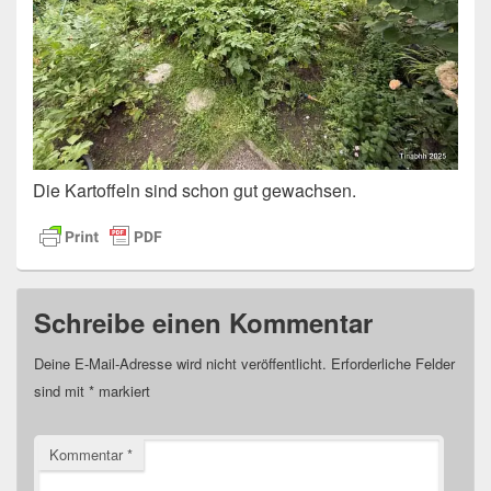
Die Kartoffeln sind schon gut gewachsen.
Schreibe einen Kommentar
Deine E-Mail-Adresse wird nicht veröffentlicht.
Erforderliche Felder
sind mit
*
markiert
Kommentar
*