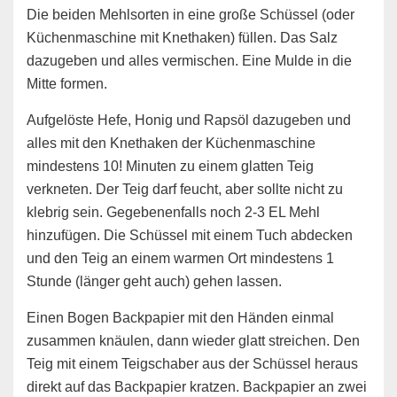
Die beiden Mehlsorten in eine große Schüssel (oder
Küchenmaschine mit Knethaken) füllen. Das Salz
dazugeben und alles vermischen. Eine Mulde in die
Mitte formen.
Aufgelöste Hefe, Honig und Rapsöl dazugeben und
alles mit den Knethaken der Küchenmaschine
mindestens 10! Minuten zu einem glatten Teig
verkneten. Der Teig darf feucht, aber sollte nicht zu
klebrig sein. Gegebenenfalls noch 2-3 EL Mehl
hinzufügen. Die Schüssel mit einem Tuch abdecken
und den Teig an einem warmen Ort mindestens 1
Stunde (länger geht auch) gehen lassen.
Einen Bogen Backpapier mit den Händen einmal
zusammen knäulen, dann wieder glatt streichen. Den
Teig mit einem Teigschaber aus der Schüssel heraus
direkt auf das Backpapier kratzen. Backpapier an zwei