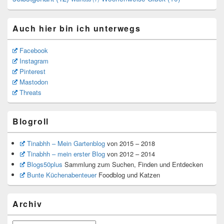
Auch hier bin ich unterwegs
Facebook
Instagram
Pinterest
Mastodon
Threats
Blogroll
Tinabhh – Mein Gartenblog
von 2015 – 2018
Tinabhh – mein erster Blog
von 2012 – 2014
Blogs50plus
Sammlung zum Suchen, Finden und Entdecken
Bunte Küchenabenteuer
Foodblog und Katzen
Archiv