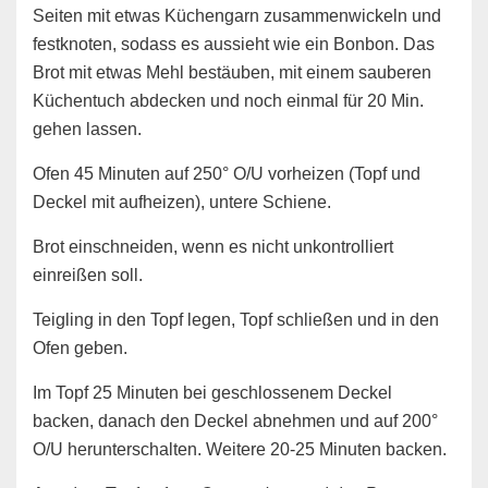
Seiten mit etwas Küchengarn zusammenwickeln und
festknoten, sodass es aussieht wie ein Bonbon. Das
Brot mit etwas Mehl bestäuben, mit einem sauberen
Küchentuch abdecken und noch einmal für 20 Min.
gehen lassen.
Ofen 45 Minuten auf 250° O/U vorheizen (Topf und
Deckel mit aufheizen), untere Schiene.
Brot einschneiden, wenn es nicht unkontrolliert
einreißen soll.
Teigling in den Topf legen, Topf schließen und in den
Ofen geben.
Im Topf 25 Minuten bei geschlossenem Deckel
backen, danach den Deckel abnehmen und auf 200°
O/U herunterschalten. Weitere 20-25 Minuten backen.