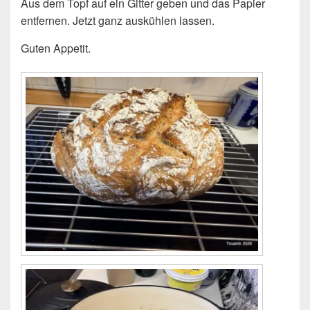
Aus dem Topf auf ein Gitter geben und das Papier
entfernen. Jetzt ganz auskühlen lassen.
Guten Appetit.