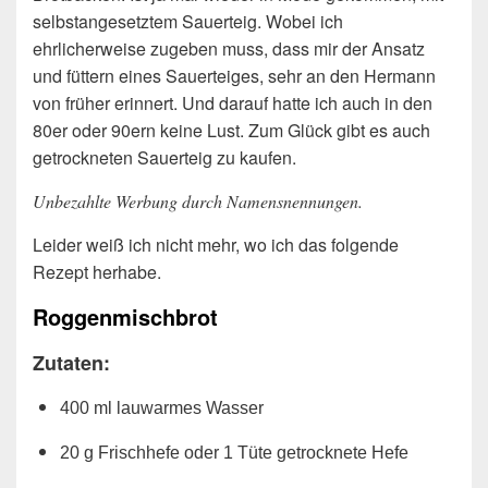
selbstangesetztem Sauerteig. Wobei ich
ehrlicherweise zugeben muss, dass mir der Ansatz
und füttern eines Sauerteiges, sehr an den Hermann
von früher erinnert. Und darauf hatte ich auch in den
80er oder 90ern keine Lust. Zum Glück gibt es auch
getrockneten Sauerteig zu kaufen.
Unbezahlte Werbung durch Namensnennungen.
Leider weiß ich nicht mehr, wo ich das folgende
Rezept herhabe.
Roggenmischbrot
Zutaten:
400 ml lauwarmes Wasser
20 g Frischhefe oder 1 Tüte getrocknete Hefe