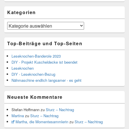
Kategorien
Kategorien
Top-Beiträge und Top-Seiten
Leseknochen-Banderole 2023
DIY - Projekt Kuscheldecke ist beendet
Leseknochen
DIY - Leseknochen-Bezug
Nähmaschine endlich langsamer - es geht
Neueste Kommentare
Stefan Hoffmann
zu
Sturz – Nachtrag
Martina
zu
Sturz – Nachtrag
Martha, die Momentesammlerin
zu
Sturz – Nachtrag