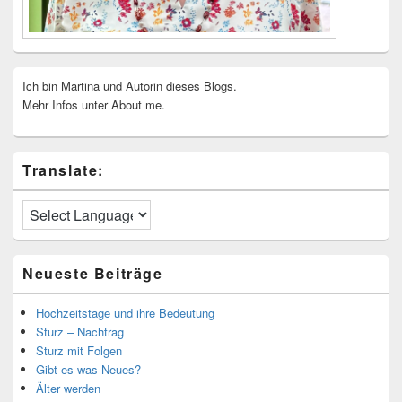
Ich bin Martina und Autorin dieses Blogs.
Mehr Infos unter About me.
Translate:
Neueste Beiträge
Hochzeitstage und ihre Bedeutung
Sturz – Nachtrag
Sturz mit Folgen
Gibt es was Neues?
Älter werden