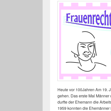
Heute vor 100Jahren Am 19. J
gehen. Das erste Mal Männer
durfte der Ehemann die Arbeitss
1959 konnten die Ehemänner 