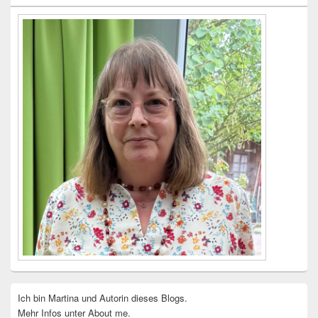
Widgetbereich
Ich bin Martina und Autorin dieses Blogs.
Mehr Infos unter About me.