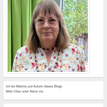
Ich bin Martina und Autorin dieses Blogs.
Mehr Infos unter About me.