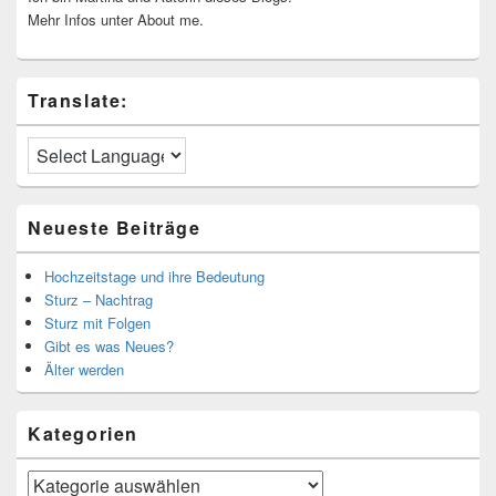
Mehr Infos unter About me.
Translate:
Neueste Beiträge
Hochzeitstage und ihre Bedeutung
Sturz – Nachtrag
Sturz mit Folgen
Gibt es was Neues?
Älter werden
Kategorien
Kategorien