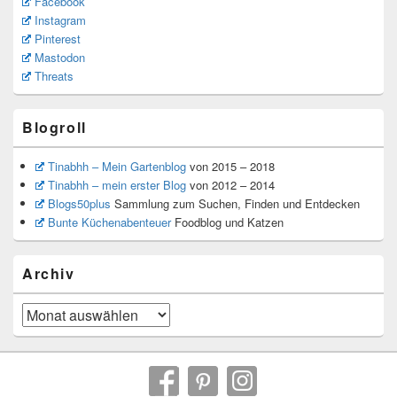
Facebook
Instagram
Pinterest
Mastodon
Threats
Blogroll
Tinabhh – Mein Gartenblog
von 2015 – 2018
Tinabhh – mein erster Blog
von 2012 – 2014
Blogs50plus
Sammlung zum Suchen, Finden und Entdecken
Bunte Küchenabenteuer
Foodblog und Katzen
Archiv
Archiv