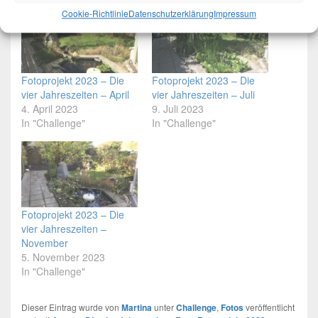
Cookie-Richtlinie
Datenschutzerklärung
Impressum
Fotoprojekt 2023 – Die
Fotoprojekt 2023 – Die
vier Jahreszeiten – April
vier Jahreszeiten – Juli
4. April 2023
9. Juli 2023
In "Challenge"
In "Challenge"
Fotoprojekt 2023 – Die
vier Jahreszeiten –
November
5. November 2023
In "Challenge"
Dieser Eintrag wurde von
Martina
unter
Challenge
,
Fotos
veröffentlicht