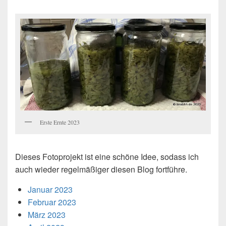
Erste Ernte 2023
Dieses Fotoprojekt ist eine schöne Idee, sodass ich
auch wieder regelmäßiger diesen Blog fortführe.
Januar 2023
Februar 2023
März 2023