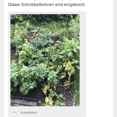
Gläser Schnibbelbohnen sind eingekocht.
Kartoffelbeet