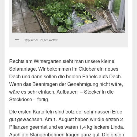
Typisches Regenwetter
Rechts am Wintergarten sieht man unsere kleine
Solaranlage. Wir bekommen im Oktober ein neues
Dach und dann sollen die beiden Panels aufs Dach.
Wenn das Beantragen der Genehmigung nicht wäre,
wäre es sehr einfach. Aufbauen – Stecker in die
Steckdose – fertig.
Die ersten Kartoffeln sind trotz der sehr nassen Erde
gut gewachsen. Am 1. August haben wir die ersten 2
Pflanzen geerntet und es waren 1,4 kg leckere Linda.
Auch die Stangenbohnen tragen ganz gut. Die ersten