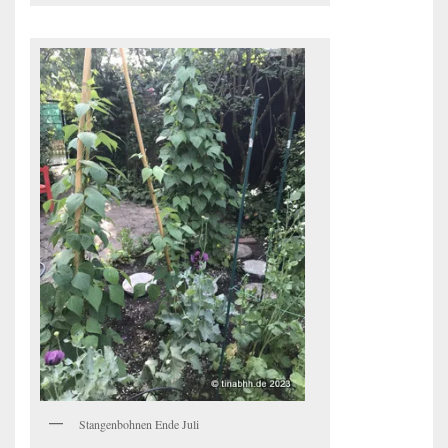
Stangenbohnen Ende Juli