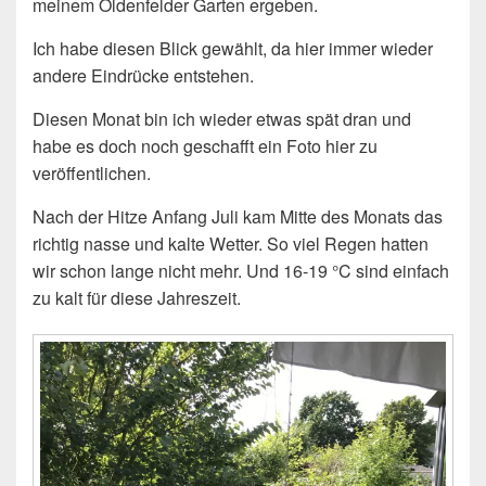
meinem Oldenfelder Garten ergeben.
Ich habe diesen Blick gewählt, da hier immer wieder
andere Eindrücke entstehen.
Diesen Monat bin ich wieder etwas spät dran und
habe es doch noch geschafft ein Foto hier zu
veröffentlichen.
Nach der Hitze Anfang Juli kam Mitte des Monats das
richtig nasse und kalte Wetter. So viel Regen hatten
wir schon lange nicht mehr. Und 16-19 °C sind einfach
zu kalt für diese Jahreszeit.