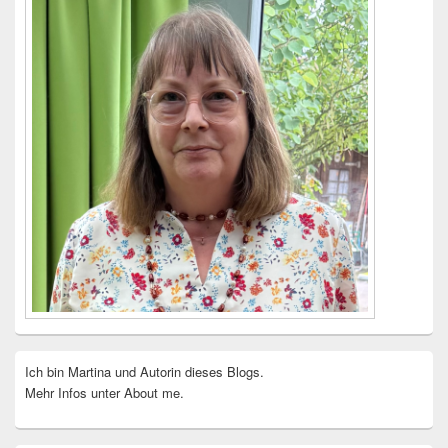
Ich bin Martina und Autorin dieses Blogs.
Mehr Infos unter About me.