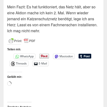
Mein Fazit: Es hat funktioniert, das Netz hält, aber so
eine Aktion mache ich kein 2. Mal. Wenn wieder
jemand ein Katzenschutznetz benötigt, lege ich ans
Herz: Lasst es von einem Fachmenschen installieren.
Ich mag nicht mehr.
Teilen mit:
WhatsApp
Mastodon
Threads
E-Mail
Gefällt mir:
Wird
geladen …