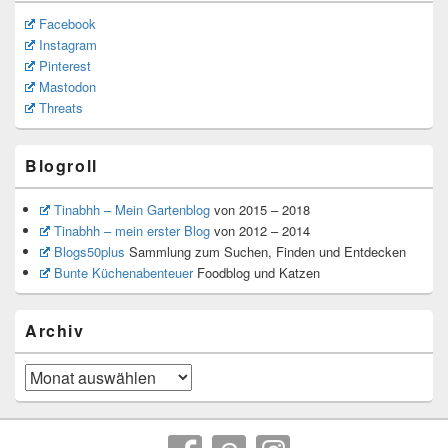
Facebook
Instagram
Pinterest
Mastodon
Threats
Blogroll
Tinabhh – Mein Gartenblog
von 2015 – 2018
Tinabhh – mein erster Blog
von 2012 – 2014
Blogs50plus
Sammlung zum Suchen, Finden und Entdecken
Bunte Küchenabenteuer
Foodblog und Katzen
Archiv
Archiv