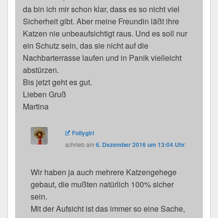
da bin ich mir schon klar, dass es so nicht viel
Sicherheit gibt. Aber meine Freundin läßt ihre
Katzen nie unbeaufsichtigt raus. Und es soll nur
ein Schutz sein, das sie nicht auf die
Nachbarterrasse laufen und in Panik vielleicht
abstürzen.
Bis jetzt geht es gut.
Lieben Gruß
Martina
Follygirl
schrieb
am
6. Dezember 2016 um 13:04 Uhr
:
Wir haben ja auch mehrere Katzengehege
gebaut, die mußten natürlich 100% sicher
sein.
Mit der Aufsicht ist das immer so eine Sache,