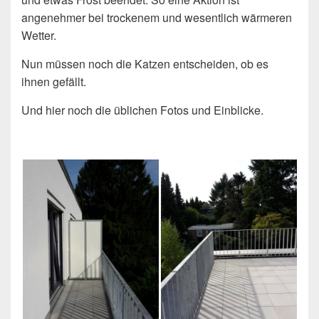
angenehmer bei trockenem und wesentlich wärmeren
Wetter.
Nun müssen noch die Katzen entscheiden, ob es
ihnen gefällt.
Und hier noch die üblichen Fotos und Einblicke.