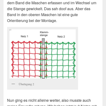
dem Band die Maschen erfassen und im Wechsel um
die Stange gewickelt. Das sah doof aus. Aber das
Band in den oberen Maschen ist eine gute
Orientierung bei der Montage.
Überlegung 2
Nun ging es nicht alleine weiter, also musste auch