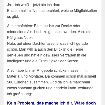
Ja – ich weiß – jetzt bin ich dran.
Erst einmal im INet recherchiert, welche Möglichkeiten
es gibt.
Alle empfehlen: Es muss bis zur Decke oder
mindestens 2 m hoch zu gemacht werden. Also ein
Käfig aus Netzen.
Naja, auf einer Dachterrasse ist das nicht gerade
schön. Man will ja auch den Blick in die Ferne
genießen und hat ein gewisses Vertrauen in die
Intelligenz und die Gutmütigkeit der Katzen.
Also habe ich mir Angebote schicken lassen, mit
Material und Montage. Da kommen schon mal schnell
500 Euronen zusammen. Und da ich ja manchmal
etwas sparsam gucken und handeln kann, verkünde
ich großspurig:
Kein Problem, das mache ich dir. Wäre doch