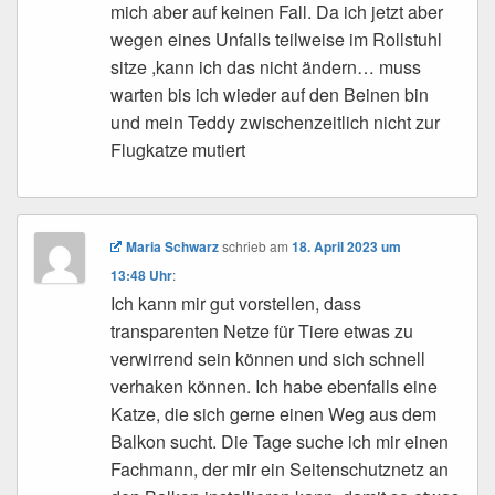
mich aber auf keinen Fall. Da ich jetzt aber
wegen eines Unfalls teilweise im Rollstuhl
sitze ,kann ich das nicht ändern… muss
warten bis ich wieder auf den Beinen bin
und mein Teddy zwischenzeitlich nicht zur
Flugkatze mutiert
Maria Schwarz
schrieb
am
18. April 2023 um
13:48 Uhr
:
Ich kann mir gut vorstellen, dass
transparenten Netze für Tiere etwas zu
verwirrend sein können und sich schnell
verhaken können. Ich habe ebenfalls eine
Katze, die sich gerne einen Weg aus dem
Balkon sucht. Die Tage suche ich mir einen
Fachmann, der mir ein Seitenschutznetz an