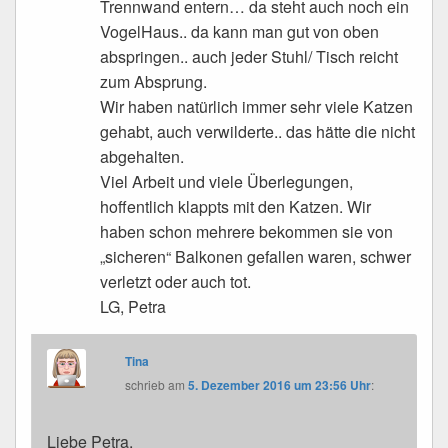
Trennwand entern… da steht auch noch ein
VogelHaus.. da kann man gut von oben
abspringen.. auch jeder Stuhl/ Tisch reicht
zum Absprung.
Wir haben natürlich immer sehr viele Katzen
gehabt, auch verwilderte.. das hätte die nicht
abgehalten.
Viel Arbeit und viele Überlegungen,
hoffentlich klappts mit den Katzen. Wir
haben schon mehrere bekommen sie von
„sicheren“ Balkonen gefallen waren, schwer
verletzt oder auch tot.
LG, Petra
Tina
schrieb
am
5. Dezember 2016 um 23:56 Uhr
:
Liebe Petra,