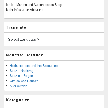
Ich bin Martina und Autorin dieses Blogs.
Mehr Infos unter About me.
Translate:
Neueste Beiträge
Hochzeitstage und ihre Bedeutung
Sturz – Nachtrag
Sturz mit Folgen
Gibt es was Neues?
Älter werden
Kategorien