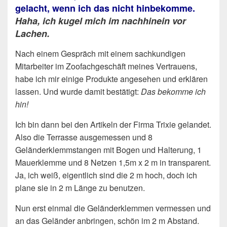
gelacht, wenn ich das nicht hinbekomme.
Haha, ich kugel mich im nachhinein vor
Lachen.
Nach einem Gespräch mit einem sachkundigen
Mitarbeiter im Zoofachgeschäft meines Vertrauens,
habe ich mir einige Produkte angesehen und erklären
lassen. Und wurde damit bestätigt:
Das bekomme ich
hin!
Ich bin dann bei den Artikeln der Firma Trixie gelandet.
Also die Terrasse ausgemessen und 8
Geländerklemmstangen mit Bogen und Halterung, 1
Mauerklemme und 8 Netzen 1,5m x 2 m in transparent.
Ja, ich weiß, eigentlich sind die 2 m hoch, doch ich
plane sie in 2 m Länge zu benutzen.
Nun erst einmal die Geländerklemmen vermessen und
an das Geländer anbringen, schön im 2 m Abstand.