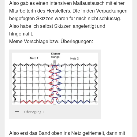
Also gab es einen intensiven Mailaustausch mit einer
Mitarbeiterin des Herstellers. Die in den Verpackungen
beigefügten Skizzen waren für mich nicht schlüssig.
Also habe ich selbst Skizzen angefertigt und
hingemailt.
Meine Vorschläge bzw. Überlegungen:
Überlegung 1
Also erst das Band oben ins Netz gefriemelt, dann mit