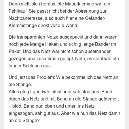
Dann stellt sich heraus, die Mauerklemme war ein
Fehlkauf. Sie passt nicht bei der Abtrennung zur
Nachbarterrasse, also auch hier eine Geländer-
Klemmstange direkt vor die Wand.
Die transparenten Netze ausgepackt und dann waren
noch jede Menge Haken und richtig lange Bänder im
Paket. Und das Netz war nicht schön auseinander
gezogen und zusammen gelegt. Nein, es sieht wie ein
langer Schlauch aus.
Und jetzt das Problem: Wie bekomme ich das Netz an
die Stange.
Alles ging irgendwie nicht oder sah blöd aus. Band
durch das Netz und mit Band an die Stange gefriemelt
= blöd. Band nun oben und unten ins Netz
eingezogen, sah gut aus. Aber wie nun das Netz damit
an die Stange?