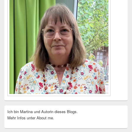
Ich bin Martina und Autorin dieses Blogs.
Mehr Infos unter About me.