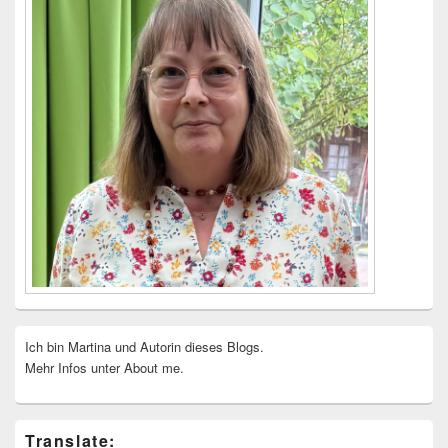
Ich bin Martina und Autorin dieses Blogs.
Mehr Infos unter About me.
Translate: