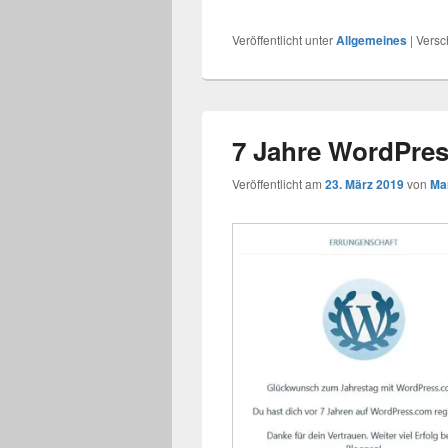
Veröffentlicht unter
Allgemeines
|
Versc
7 Jahre WordPre
Veröffentlicht am
23. März 2019
von
Ma