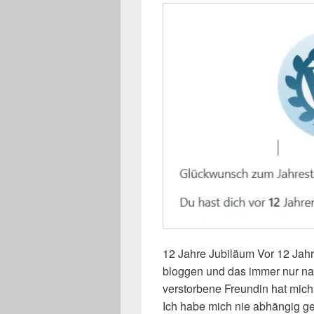
12 Jahre Jubiläum Vor 12 Jah
bloggen und das immer nur nac
verstorbene Freundin hat mich
Ich habe mich nie abhängig g