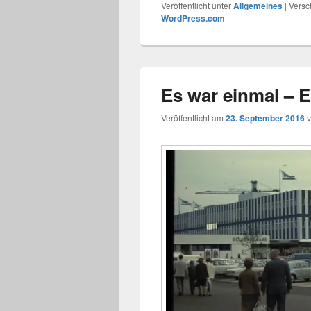
Veröffentlicht unter
Allgemeines
|
Versc
WordPress.com
Es war einmal – 
Veröffentlicht am
23. September 2016