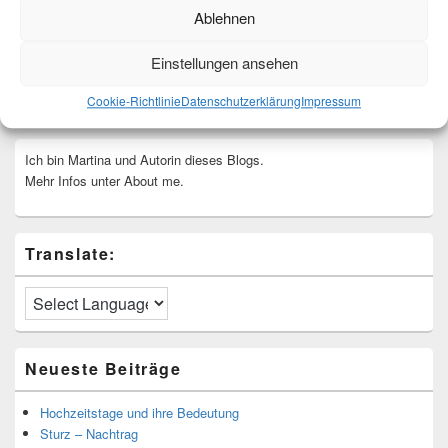
Ablehnen
Einstellungen ansehen
Cookie-Richtlinie
Datenschutzerklärung
Impressum
Ich bin Martina und Autorin dieses Blogs.
Mehr Infos unter About me.
Translate:
Neueste Beiträge
Hochzeitstage und ihre Bedeutung
Sturz – Nachtrag