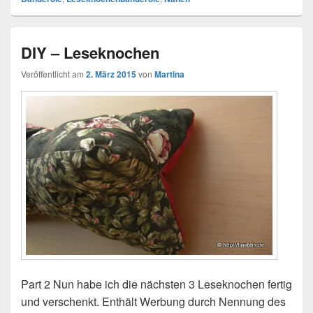
DIY – Leseknochen
Veröffentlicht am
2. März 2015
von
Martina
Part 2 Nun habe ich die nächsten 3 Leseknochen fertig
und verschenkt. Enthält Werbung durch Nennung des