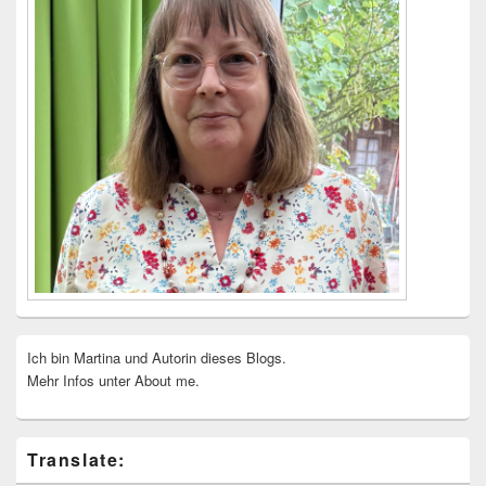
Ich bin Martina und Autorin dieses Blogs.
Mehr Infos unter About me.
Translate: