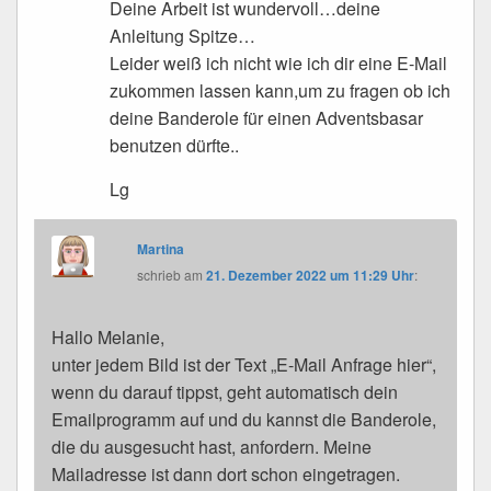
Deine Arbeit ist wundervoll…deine
Anleitung Spitze…
Leider weiß ich nicht wie ich dir eine E-Mail
zukommen lassen kann,um zu fragen ob ich
deine Banderole für einen Adventsbasar
benutzen dürfte..
Lg
Martina
schrieb
am
21. Dezember 2022 um 11:29 Uhr
:
Hallo Melanie,
unter jedem Bild ist der Text „E-Mail Anfrage hier“,
wenn du darauf tippst, geht automatisch dein
Emailprogramm auf und du kannst die Banderole,
die du ausgesucht hast, anfordern. Meine
Mailadresse ist dann dort schon eingetragen.