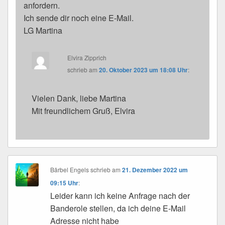
anfordern.
Ich sende dir noch eine E-Mail.
LG Martina
Elvira Zipprich
schrieb
am
20. Oktober 2023 um 18:08 Uhr
:
Vielen Dank, liebe Martina
Mit freundlichem Gruß, Elvira
Bärbel Engels
schrieb
am
21. Dezember 2022 um
09:15 Uhr
:
Leider kann ich keine Anfrage nach der
Banderole stellen, da ich deine E-Mail
Adresse nicht habe