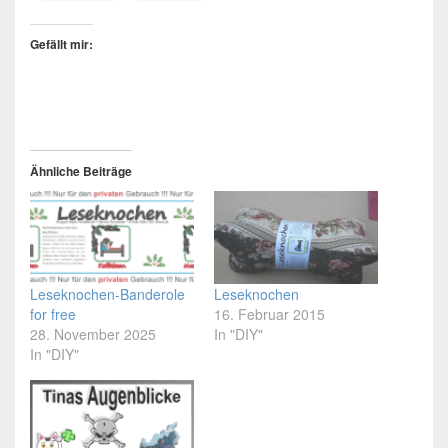
Gefällt mir:
Ähnliche Beiträge
Leseknochen-Banderole
Leseknochen
for free
16. Februar 2015
28. November 2025
In "DIY"
In "DIY"