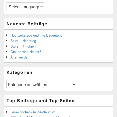
Neueste Beiträge
Hochzeitstage und ihre Bedeutung
Sturz – Nachtrag
Sturz mit Folgen
Gibt es was Neues?
Älter werden
Kategorien
Kategorien
Top-Beiträge und Top-Seiten
Leseknochen-Banderole 2023