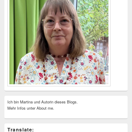
Ich bin Martina und Autorin dieses Blogs.
Mehr Infos unter About me.
Translate: