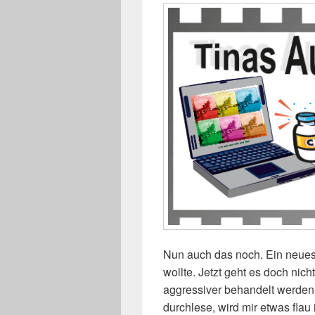
Nun auch das noch. Ein neue
wollte. Jetzt geht es doch ni
aggressiver behandelt werden
durchlese, wird mir etwas flau