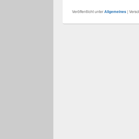
Veröffentlicht unter
Allgemeines
|
Versc