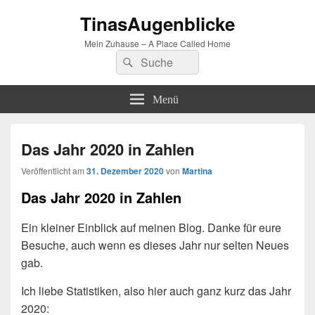
TinasAugenblicke
Mein Zuhause – A Place Called Home
Suchen
Suchen
nach:
Menü
Das Jahr 2020 in Zahlen
Veröffentlicht am
31. Dezember 2020
von
Martina
Das Jahr 2020 in Zahlen
Ein kleiner Einblick auf meinen Blog. Danke für eure
Besuche, auch wenn es dieses Jahr nur selten Neues
gab.
Ich liebe Statistiken, also hier auch ganz kurz das Jahr
2020: