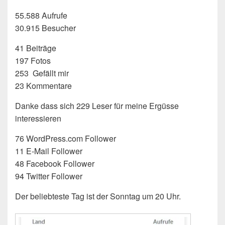
55.588 Aufrufe
30.915 Besucher
41 Beiträge
197 Fotos
253 Gefällt mir
23 Kommentare
Danke dass sich 229 Leser für meine Ergüsse
interessieren
76 WordPress.com Follower
11 E-Mail Follower
48 Facebook Follower
94 Twitter Follower
Der beliebteste Tag ist der Sonntag um 20 Uhr.