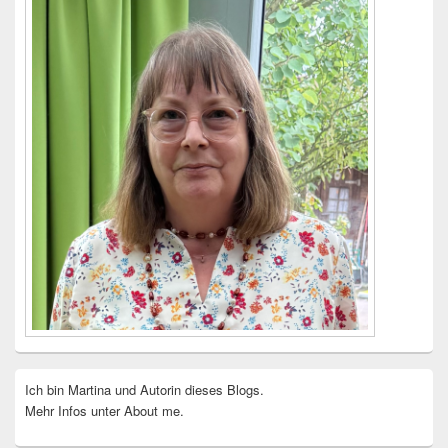
Ich bin Martina und Autorin dieses Blogs.
Mehr Infos unter About me.