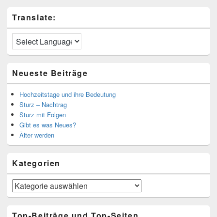
Translate:
Neueste Beiträge
Hochzeitstage und ihre Bedeutung
Sturz – Nachtrag
Sturz mit Folgen
Gibt es was Neues?
Älter werden
Kategorien
Kategorien
Top-Beiträge und Top-Seiten